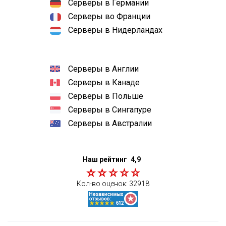
Серверы в Германии
Серверы во Франции
Серверы в Нидерландах
Серверы в Англии
Серверы в Канаде
Серверы в Польше
Серверы в Сингапуре
Серверы в Австралии
Наш рейтинг
4,9
Кол-во оценок:
32918