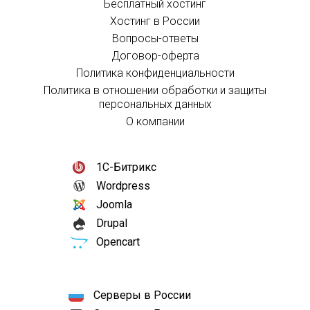
Бесплатный хостинг
Хостинг в России
Вопросы-ответы
Договор-оферта
Политика конфиденциальности
Политика в отношении обработки и защиты
персональных данных
О компании
1С-Битрикс
Wordpress
Joomla
Drupal
Opencart
Серверы в России