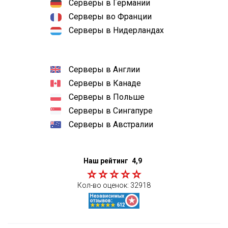
Серверы в Германии
Серверы во Франции
Серверы в Нидерландах
Серверы в Англии
Серверы в Канаде
Серверы в Польше
Серверы в Сингапуре
Серверы в Австралии
Наш рейтинг
4,9
Кол-во оценок:
32918