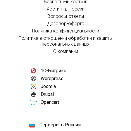
Бесплатный хостинг
Хостинг в России
Вопросы-ответы
Договор-оферта
Политика конфиденциальности
Политика в отношении обработки и защиты
персональных данных
О компании
1С-Битрикс
Wordpress
Joomla
Drupal
Opencart
Серверы в России