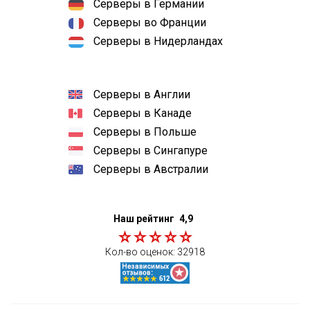
Серверы в Германии
Серверы во Франции
Серверы в Нидерландах
Серверы в Англии
Серверы в Канаде
Серверы в Польше
Серверы в Сингапуре
Серверы в Австралии
Наш рейтинг
4,9
Кол-во оценок:
32918