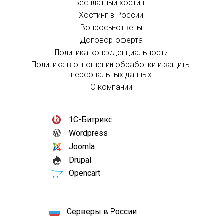
Бесплатный хостинг
Хостинг в России
Вопросы-ответы
Договор-оферта
Политика конфиденциальности
Политика в отношении обработки и защиты
персональных данных
О компании
1С-Битрикс
Wordpress
Joomla
Drupal
Opencart
Серверы в России