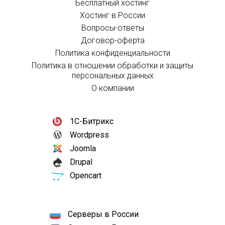
Бесплатный хостинг
Хостинг в России
Вопросы-ответы
Договор-оферта
Политика конфиденциальности
Политика в отношении обработки и защиты
персональных данных
О компании
1С-Битрикс
Wordpress
Joomla
Drupal
Opencart
Серверы в России