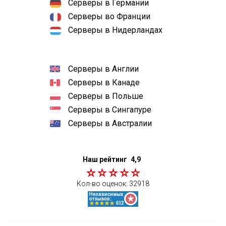
Серверы в Германии
Серверы во Франции
Серверы в Нидерландах
Серверы в Англии
Серверы в Канаде
Серверы в Польше
Серверы в Сингапуре
Серверы в Австралии
Наш рейтинг
4,9
Кол-во оценок:
32918