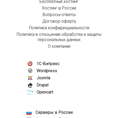
Бесплатный хостинг
Хостинг в России
Вопросы-ответы
Договор-оферта
Политика конфиденциальности
Политика в отношении обработки и защиты
персональных данных
О компании
1С-Битрикс
Wordpress
Joomla
Drupal
Opencart
Серверы в России