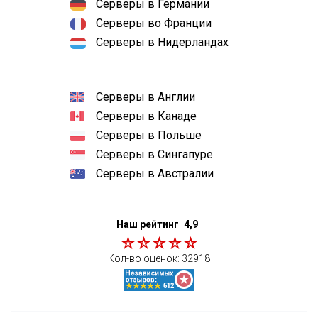
Серверы в Германии
Серверы во Франции
Серверы в Нидерландах
Серверы в Англии
Серверы в Канаде
Серверы в Польше
Серверы в Сингапуре
Серверы в Австралии
Наш рейтинг
4,9
Кол-во оценок:
32918