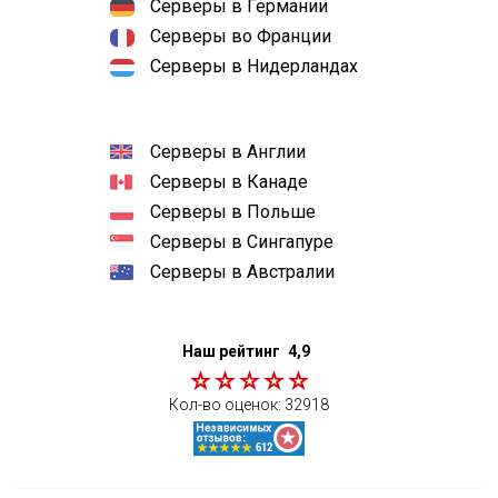
Серверы в Германии
Серверы во Франции
Серверы в Нидерландах
Серверы в Англии
Серверы в Канаде
Серверы в Польше
Серверы в Сингапуре
Серверы в Австралии
Наш рейтинг
4,9
Кол-во оценок:
32918