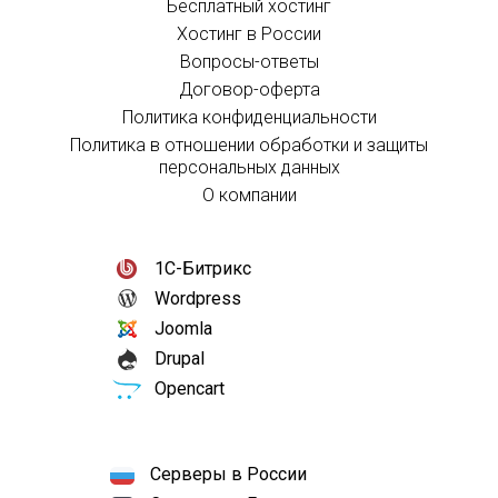
Бесплатный хостинг
Хостинг в России
Вопросы-ответы
Договор-оферта
Политика конфиденциальности
Политика в отношении обработки и защиты
персональных данных
О компании
1С-Битрикс
Wordpress
Joomla
Drupal
Opencart
Серверы в России