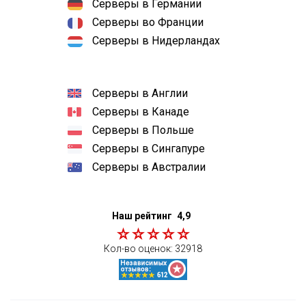
Серверы в Германии
Серверы во Франции
Серверы в Нидерландах
Серверы в Англии
Серверы в Канаде
Серверы в Польше
Серверы в Сингапуре
Серверы в Австралии
Наш рейтинг
4,9
Кол-во оценок:
32918