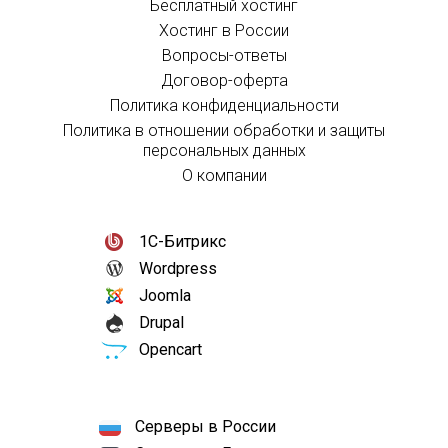
Бесплатный хостинг
Хостинг в России
Вопросы-ответы
Договор-оферта
Политика конфиденциальности
Политика в отношении обработки и защиты
персональных данных
О компании
1С-Битрикс
Wordpress
Joomla
Drupal
Opencart
Серверы в России