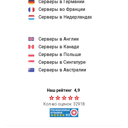
Серверы в Германии
Серверы во Франции
Серверы в Нидерландах
Серверы в Англии
Серверы в Канаде
Серверы в Польше
Серверы в Сингапуре
Серверы в Австралии
Наш рейтинг
4,9
Кол-во оценок:
32918