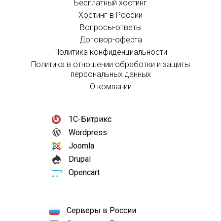
Бесплатный хостинг
Хостинг в России
Вопросы-ответы
Договор-оферта
Политика конфиденциальности
Политика в отношении обработки и защиты
персональных данных
О компании
1С-Битрикс
Wordpress
Joomla
Drupal
Opencart
Серверы в России