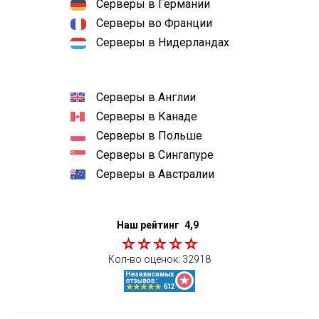
Серверы в Германии
Серверы во Франции
Серверы в Нидерландах
Серверы в Англии
Серверы в Канаде
Серверы в Польше
Серверы в Сингапуре
Серверы в Австралии
Наш рейтинг
4,9
Кол-во оценок:
32918