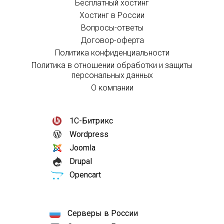
Бесплатный хостинг
Хостинг в России
Вопросы-ответы
Договор-оферта
Политика конфиденциальности
Политика в отношении обработки и защиты
персональных данных
О компании
1С-Битрикс
Wordpress
Joomla
Drupal
Opencart
Серверы в России